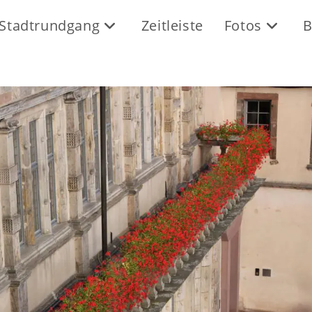
Stadtrundgang
Zeitleiste
Fotos
B