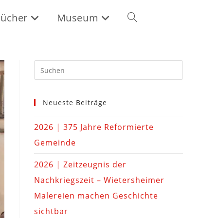
ücher
Museum
Neueste Beiträge
2026 | 375 Jahre Reformierte
Gemeinde
2026 | Zeitzeugnis der
Nachkriegszeit – Wietersheimer
Malereien machen Geschichte
sichtbar