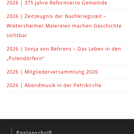
2026 | 375 Jahre Reformierte Gemeinde
2026 | Zeitzeugnis der Nachkriegszeit –
Wietersheimer Malereien machen Geschichte
sichtbar
2026 | Sonja von Behrens – Das Leben in den
„Polendörfern“
2026 | Mitgliederversammlung 2026
2026 | Abendmusik in der Petrikirche
Postanschrift