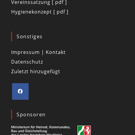
Vereinssatzung [ pdf ]
Hygienekonzept [ pdf ]
Sonstiges
Impressum | Kontakt
Datenschutz
Zuletzt hinzugefügt
Sponsoren