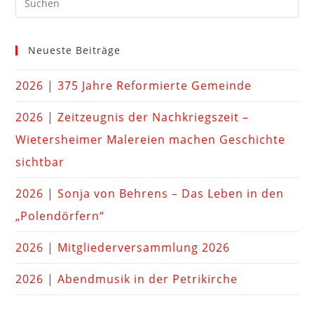
Neueste Beiträge
2026 | 375 Jahre Reformierte Gemeinde
2026 | Zeitzeugnis der Nachkriegszeit –
Wietersheimer Malereien machen Geschichte
sichtbar
2026 | Sonja von Behrens – Das Leben in den
„Polendörfern“
2026 | Mitgliederversammlung 2026
2026 | Abendmusik in der Petrikirche