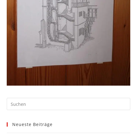
Neueste Beiträge