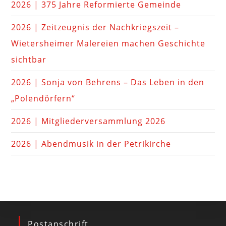
2026 | 375 Jahre Reformierte Gemeinde
2026 | Zeitzeugnis der Nachkriegszeit –
Wietersheimer Malereien machen Geschichte
sichtbar
2026 | Sonja von Behrens – Das Leben in den
„Polendörfern“
2026 | Mitgliederversammlung 2026
2026 | Abendmusik in der Petrikirche
Postanschrift