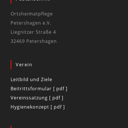
Ortsheimatpflege
Petershagen e.V.
Liegnitzer Straße 4
32469 Petershagen
Verein
Leitbild und Ziele
Beitrittsformular [ pdf ]
Vereinssatzung [ pdf ]
Hygienekonzept [ pdf ]