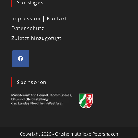
Sonstiges
Impressum | Kontakt
Datenschutz
Zuletzt hinzugefügt
Sponsoren
Copyright 2026 - Ortsheimatpflege Petershagen