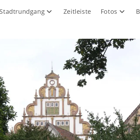
Stadtrundgang
Zeitleiste
Fotos
B