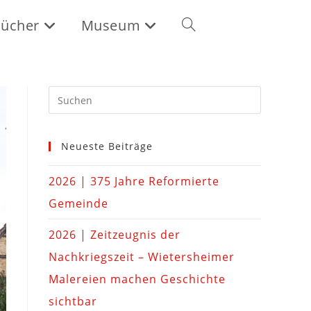
ücher
Museum
Neueste Beiträge
2026 | 375 Jahre Reformierte
Gemeinde
2026 | Zeitzeugnis der
Nachkriegszeit – Wietersheimer
Malereien machen Geschichte
sichtbar