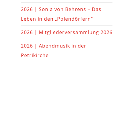
2026 | Sonja von Behrens – Das
Leben in den „Polendörfern“
2026 | Mitgliederversammlung 2026
2026 | Abendmusik in der
Petrikirche