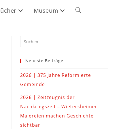
ücher
Museum
Neueste Beiträge
2026 | 375 Jahre Reformierte
Gemeinde
2026 | Zeitzeugnis der
Nachkriegszeit – Wietersheimer
Malereien machen Geschichte
sichtbar