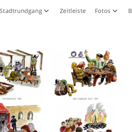
Stadtrundgang
Zeitleiste
Fotos
B