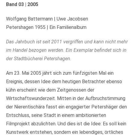
Band 03 | 2005
Wolfgang Battermann | Uwe Jacobsen
Petershagen 1955 | Ein Familienalbum
Das Jahrbuch ist seit 2011 vergriffen und kann nicht mehr
im Handel bezogen werden. Ein Exemplar befindet sich in
der Stadtbücherei Petershagen.
Am 23. Mai 2005 jährt sich zum fünfzigsten Mal ein
Ereignis, dessen Idee dem heutigen Betrachter ebenso
kühn erscheint wie dem Zeitgenossen der
Wirtschaftswunderzeit. Mitten in der Aufbruchstimmung
der Nierentischära fasst ein engagierter Petershäger den
Entschluss, seine Stadt in einem ambitionierten
Filmprojekt abzulichten. Und dies ist die Idee: Es soll kein
Kunstwerk entstehen, sondern ein lebendiges, örtliches