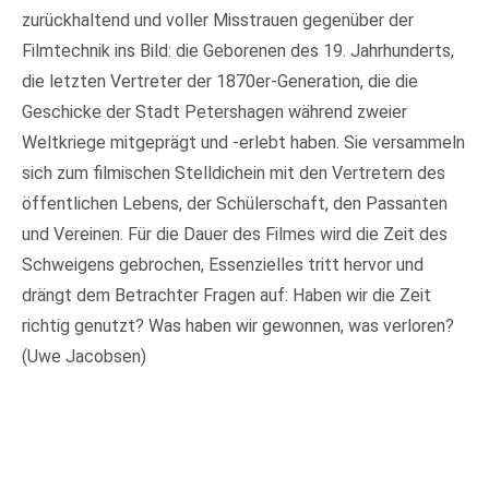
zurückhaltend und voller Misstrauen gegenüber der
Filmtechnik ins Bild: die Geborenen des 19. Jahrhunderts,
die letzten Vertreter der 1870er-Generation, die die
Geschicke der Stadt Petershagen während zweier
Weltkriege mitgeprägt und -erlebt haben. Sie versammeln
sich zum filmischen Stelldichein mit den Vertretern des
öffentlichen Lebens, der Schülerschaft, den Passanten
und Vereinen. Für die Dauer des Filmes wird die Zeit des
Schweigens gebrochen, Essenzielles tritt hervor und
drängt dem Betrachter Fragen auf: Haben wir die Zeit
richtig genutzt? Was haben wir gewonnen, was verloren?
(Uwe Jacobsen)