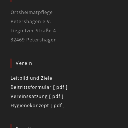
Ortsheimatpflege
Petershagen e.V.
Liegnitzer Straße 4
32469 Petershagen
Verein
Leitbild und Ziele
Beitrittsformular [ pdf ]
Vereinssatzung [ pdf ]
Hygienekonzept [ pdf ]