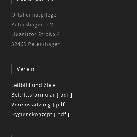
Ortsheimatpflege
Petershagen e.V.
Liegnitzer Straße 4
32469 Petershagen
Verein
Leitbild und Ziele
Beitrittsformular [ pdf ]
Vereinssatzung [ pdf ]
Hygienekonzept [ pdf ]