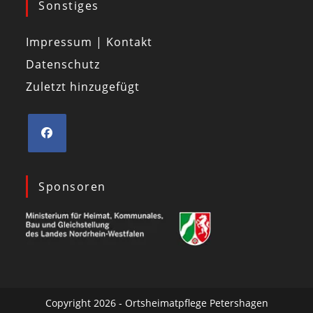
Sonstiges
Impressum | Kontakt
Datenschutz
Zuletzt hinzugefügt
Sponsoren
Copyright 2026 - Ortsheimatpflege Petershagen