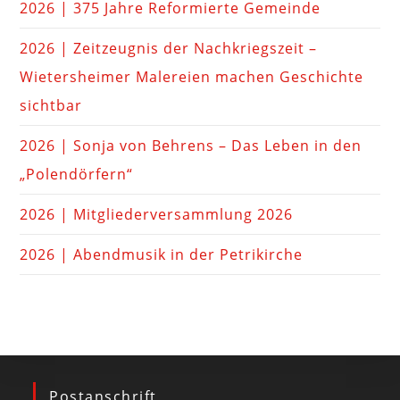
2026 | 375 Jahre Reformierte Gemeinde
2026 | Zeitzeugnis der Nachkriegszeit –
Wietersheimer Malereien machen Geschichte
sichtbar
2026 | Sonja von Behrens – Das Leben in den
„Polendörfern“
2026 | Mitgliederversammlung 2026
2026 | Abendmusik in der Petrikirche
Postanschrift