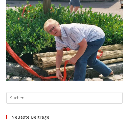
Neueste Beiträge