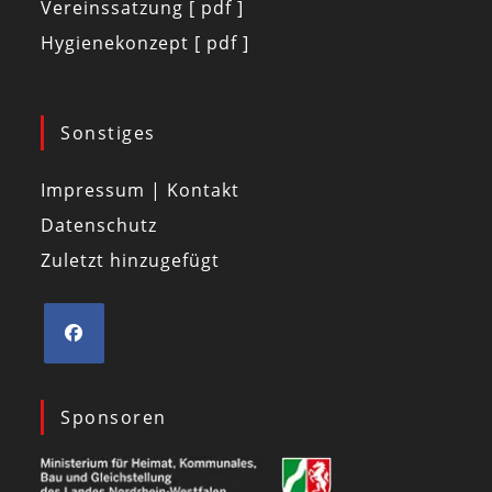
Vereinssatzung [ pdf ]
Hygienekonzept [ pdf ]
Sonstiges
Impressum | Kontakt
Datenschutz
Zuletzt hinzugefügt
Sponsoren