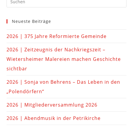
Neueste Beiträge
2026 | 375 Jahre Reformierte Gemeinde
2026 | Zeitzeugnis der Nachkriegszeit –
Wietersheimer Malereien machen Geschichte
sichtbar
2026 | Sonja von Behrens – Das Leben in den
„Polendörfern“
2026 | Mitgliederversammlung 2026
2026 | Abendmusik in der Petrikirche