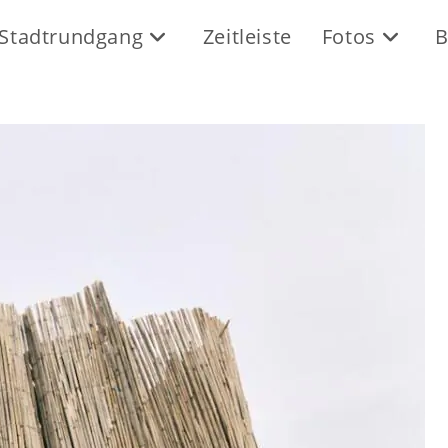
Stadtrundgang
Zeitleiste
Fotos
B