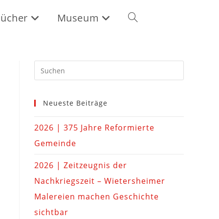
ücher
Museum
Neueste Beiträge
2026 | 375 Jahre Reformierte
Gemeinde
2026 | Zeitzeugnis der
Nachkriegszeit – Wietersheimer
Malereien machen Geschichte
sichtbar