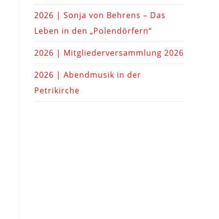
2026 | Sonja von Behrens – Das
Leben in den „Polendörfern“
2026 | Mitgliederversammlung 2026
2026 | Abendmusik in der
Petrikirche