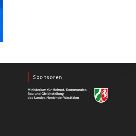
Sponsoren