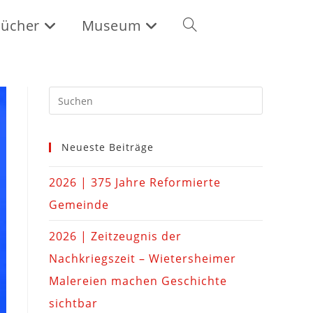
ücher
Museum
Neueste Beiträge
2026 | 375 Jahre Reformierte
Gemeinde
2026 | Zeitzeugnis der
Nachkriegszeit – Wietersheimer
Malereien machen Geschichte
sichtbar