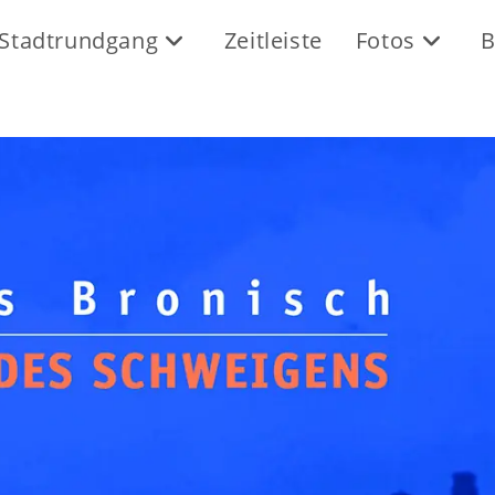
Stadtrundgang
Zeitleiste
Fotos
B