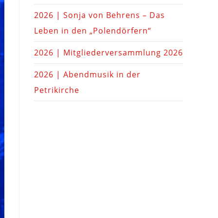
2026 | Sonja von Behrens – Das
Leben in den „Polendörfern“
2026 | Mitgliederversammlung 2026
2026 | Abendmusik in der
Petrikirche