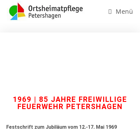
Menü
1969 | 85 JAHRE FREIWILLIGE
FEUERWEHR PETERSHAGEN
Festschrift zum Jubiläum vom 12.-17. Mai 1969