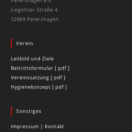
Petershagen e.V.
Liegnitzer Straße 4
32469 Petershagen
Verein
Leitbild und Ziele
Beitrittsformular [ pdf ]
Vereinssatzung [ pdf ]
Hygienekonzept [ pdf ]
Sonstiges
Impressum | Kontakt