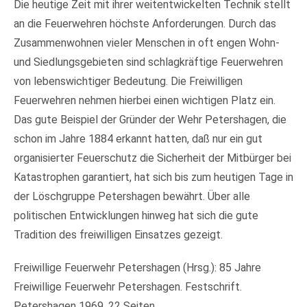
Die heutige Zeit mit ihrer weitentwickelten Technik stellt
an die Feuerwehren höchste Anforderungen. Durch das
Zusammenwohnen vieler Menschen in oft engen Wohn-
und Siedlungsgebieten sind schlagkräftige Feuerwehren
von lebenswichtiger Bedeutung. Die Freiwilligen
Feuerwehren nehmen hierbei einen wichtigen Platz ein.
Das gute Beispiel der Gründer der Wehr Petershagen, die
schon im Jahre 1884 erkannt hatten, daß nur ein gut
organisierter Feuerschutz die Sicherheit der Mitbürger bei
Katastrophen garantiert, hat sich bis zum heutigen Tage in
der Löschgruppe Petershagen bewährt. Über alle
politischen Entwicklungen hinweg hat sich die gute
Tradition des freiwilligen Einsatzes gezeigt.
Freiwillige Feuerwehr Petershagen (Hrsg.): 85 Jahre
Freiwillige Feuerwehr Petershagen. Festschrift.
Petershagen 1969, 22 Seiten