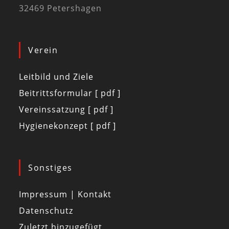
32469 Petershagen
Verein
Leitbild und Ziele
Beitrittsformular [ pdf ]
Vereinssatzung [ pdf ]
Hygienekonzept [ pdf ]
Sonstiges
Impressum | Kontakt
Datenschutz
Zuletzt hinzugefügt