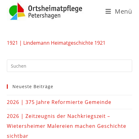
Menü
1921 | Lindemann Heimatgeschichte 1921
Neueste Beiträge
2026 | 375 Jahre Reformierte Gemeinde
2026 | Zeitzeugnis der Nachkriegszeit –
Wietersheimer Malereien machen Geschichte
sichtbar