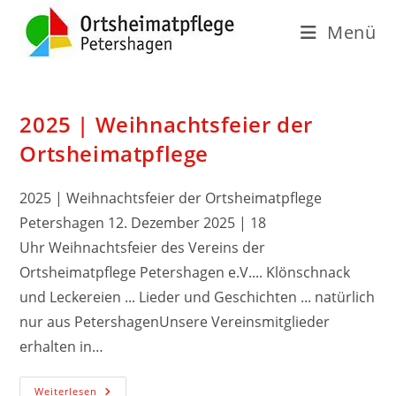
Menü
2025 | Weihnachtsfeier der
Ortsheimatpflege
2025 | Weihnachtsfeier der Ortsheimatpflege
Petershagen 12. Dezember 2025 | 18
Uhr Weihnachtsfeier des Vereins der
Ortsheimatpflege Petershagen e.V.... Klönschnack
und Leckereien ... Lieder und Geschichten ... natürlich
nur aus PetershagenUnsere Vereinsmitglieder
erhalten in…
Weiterlesen