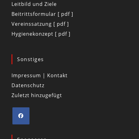
Leitbild und Ziele
Beitrittsformular [ pdf ]
Vereinssatzung [ pdf ]
Hygienekonzept [ pdf ]
Sonstiges
Impressum | Kontakt
Datenschutz
Zuletzt hinzugefügt