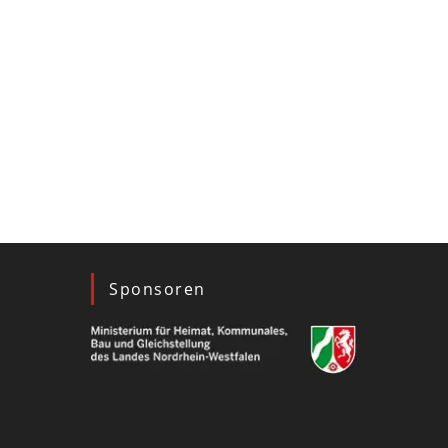
Sponsoren