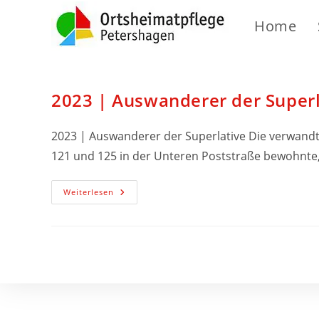
Home
2023 | Auswanderer der Superl
2023 | Auswanderer der Superlative Die verwandt
121 und 125 in der Unteren Poststraße bewohnt
Weiterlesen