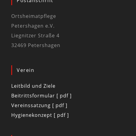
Postanschrift
Ortsheimatpflege
Petershagen e.V.
Liegnitzer Straße 4
32469 Petershagen
Verein
Leitbild und Ziele
Beitrittsformular [ pdf ]
Vereinssatzung [ pdf ]
Hygienekonzept [ pdf ]