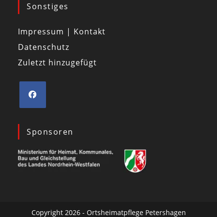
Sonstiges
Impressum | Kontakt
Datenschutz
Zuletzt hinzugefügt
Sponsoren
Copyright 2026 - Ortsheimatpflege Petershagen