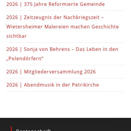
2026 | 375 Jahre Reformierte Gemeinde
2026 | Zeitzeugnis der Nachkriegszeit –
Wietersheimer Malereien machen Geschichte
sichtbar
2026 | Sonja von Behrens – Das Leben in den
„Polendörfern“
2026 | Mitgliederversammlung 2026
2026 | Abendmusik in der Petrikirche