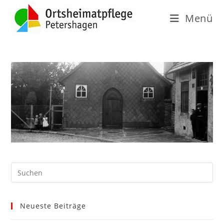
Menü
Neueste Beiträge