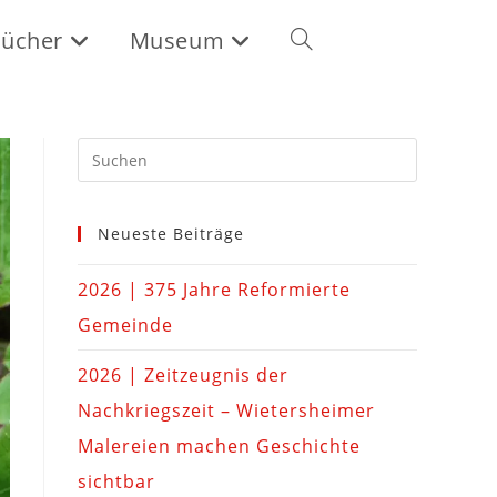
ücher
Museum
Neueste Beiträge
2026 | 375 Jahre Reformierte
Gemeinde
2026 | Zeitzeugnis der
Nachkriegszeit – Wietersheimer
Malereien machen Geschichte
sichtbar