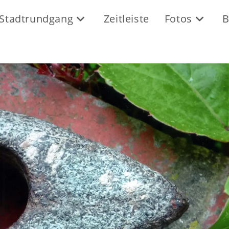
Stadtrundgang
Zeitleiste
Fotos
B