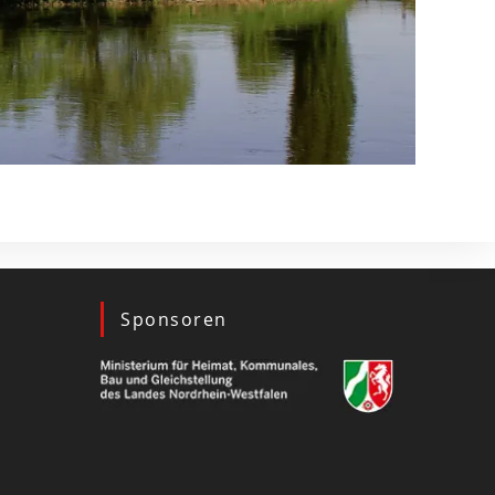
Sponsoren