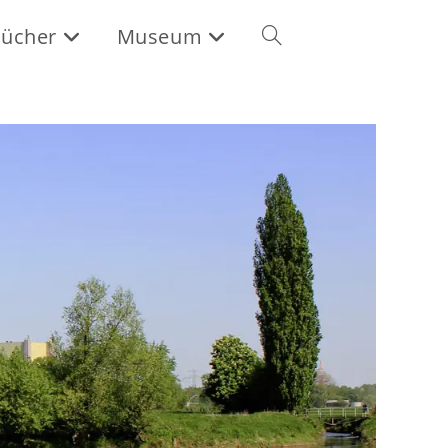
ücher
Museum