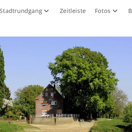
Stadtrundgang
Zeitleiste
Fotos
B