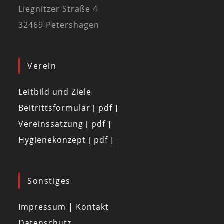
Liegnitzer Straße 4
32469 Petershagen
Verein
Leitbild und Ziele
Beitrittsformular [ pdf ]
Vereinssatzung [ pdf ]
Hygienekonzept [ pdf ]
Sonstiges
Impressum | Kontakt
Datenschutz