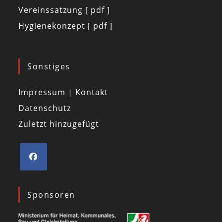
Vereinssatzung [ pdf ]
Hygienekonzept [ pdf ]
Sonstiges
Impressum | Kontakt
Datenschutz
Zuletzt hinzugefügt
Sponsoren