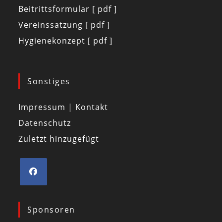
Beitrittsformular [ pdf ]
Vereinssatzung [ pdf ]
Hygienekonzept [ pdf ]
Sonstiges
Impressum | Kontakt
Datenschutz
Zuletzt hinzugefügt
Sponsoren