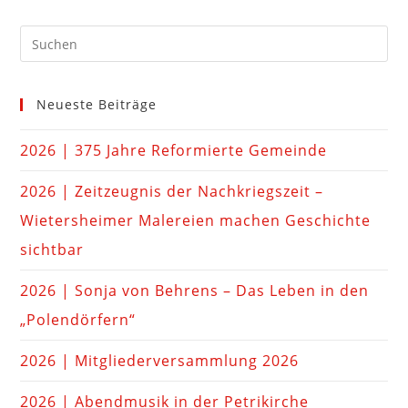
Neueste Beiträge
2026 | 375 Jahre Reformierte Gemeinde
2026 | Zeitzeugnis der Nachkriegszeit –
Wietersheimer Malereien machen Geschichte
sichtbar
2026 | Sonja von Behrens – Das Leben in den
„Polendörfern“
2026 | Mitgliederversammlung 2026
2026 | Abendmusik in der Petrikirche