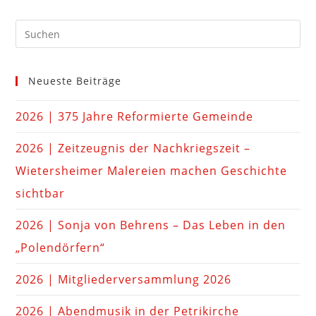
Neueste Beiträge
2026 | 375 Jahre Reformierte Gemeinde
2026 | Zeitzeugnis der Nachkriegszeit –
Wietersheimer Malereien machen Geschichte
sichtbar
2026 | Sonja von Behrens – Das Leben in den
„Polendörfern“
2026 | Mitgliederversammlung 2026
2026 | Abendmusik in der Petrikirche