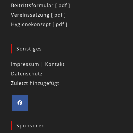
Beitrittsformular [ pdf ]
Vereinssatzung [ pdf ]
Hygienekonzept [ pdf ]
Sonstiges
Impressum | Kontakt
Datenschutz
Zuletzt hinzugefügt
Sponsoren