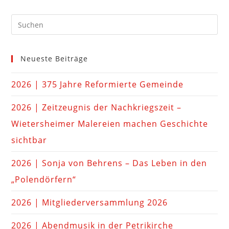
Neueste Beiträge
2026 | 375 Jahre Reformierte Gemeinde
2026 | Zeitzeugnis der Nachkriegszeit –
Wietersheimer Malereien machen Geschichte
sichtbar
2026 | Sonja von Behrens – Das Leben in den
„Polendörfern“
2026 | Mitgliederversammlung 2026
2026 | Abendmusik in der Petrikirche