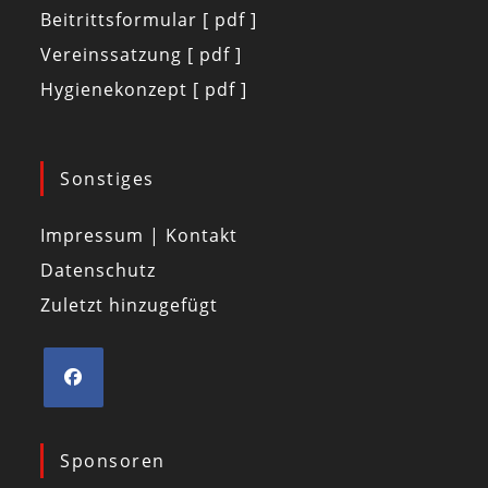
Beitrittsformular [ pdf ]
Vereinssatzung [ pdf ]
Hygienekonzept [ pdf ]
Sonstiges
Impressum | Kontakt
Datenschutz
Zuletzt hinzugefügt
Sponsoren