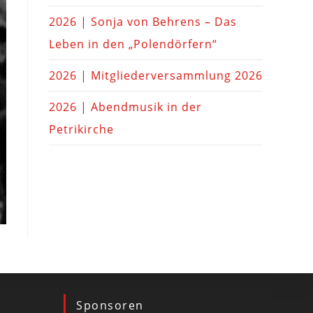
2026 | Sonja von Behrens – Das
Leben in den „Polendörfern“
2026 | Mitgliederversammlung 2026
2026 | Abendmusik in der
Petrikirche
Sponsoren