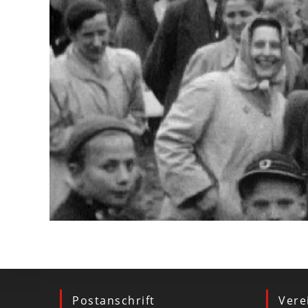
Postanschrift
Vere