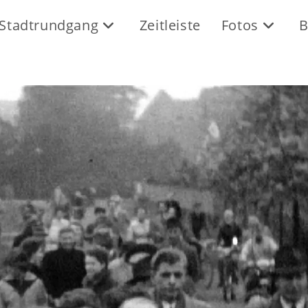
Stadtrundgang
Zeitleiste
Fotos
B