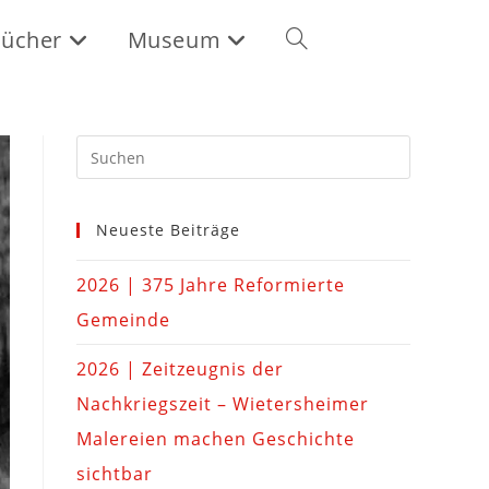
ücher
Museum
Neueste Beiträge
2026 | 375 Jahre Reformierte
Gemeinde
2026 | Zeitzeugnis der
Nachkriegszeit – Wietersheimer
Malereien machen Geschichte
sichtbar