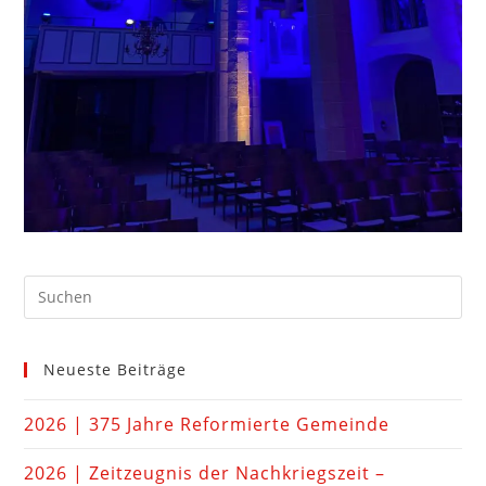
Neueste Beiträge
2026 | 375 Jahre Reformierte Gemeinde
2026 | Zeitzeugnis der Nachkriegszeit –