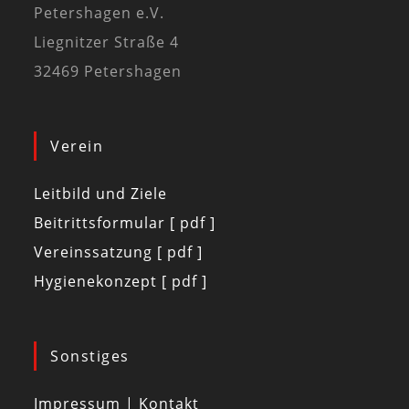
Petershagen e.V.
Liegnitzer Straße 4
32469 Petershagen
Verein
Leitbild und Ziele
Beitrittsformular [ pdf ]
Vereinssatzung [ pdf ]
Hygienekonzept [ pdf ]
Sonstiges
Impressum | Kontakt