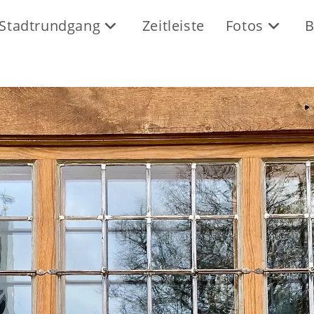
Stadtrundgang
Zeitleiste
Fotos
B