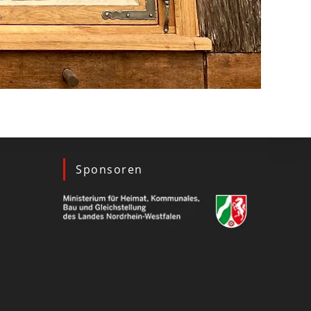
Sponsoren