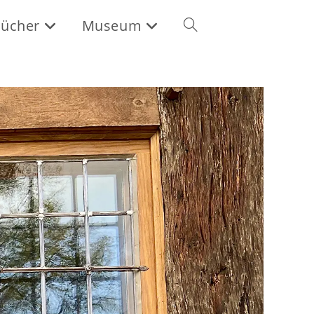
ücher
Museum