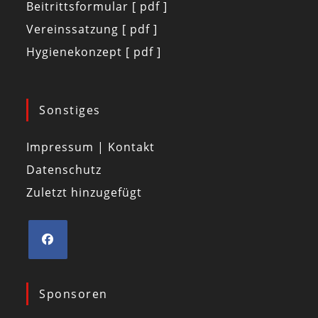
Beitrittsformular [ pdf ]
Vereinssatzung [ pdf ]
Hygienekonzept [ pdf ]
Sonstiges
Impressum | Kontakt
Datenschutz
Zuletzt hinzugefügt
Sponsoren