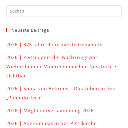
Neueste Beiträge
2026 | 375 Jahre Reformierte Gemeinde
2026 | Zeitzeugnis der Nachkriegszeit –
Wietersheimer Malereien machen Geschichte
sichtbar
2026 | Sonja von Behrens – Das Leben in den
„Polendörfern“
2026 | Mitgliederversammlung 2026
2026 | Abendmusik in der Petrikirche