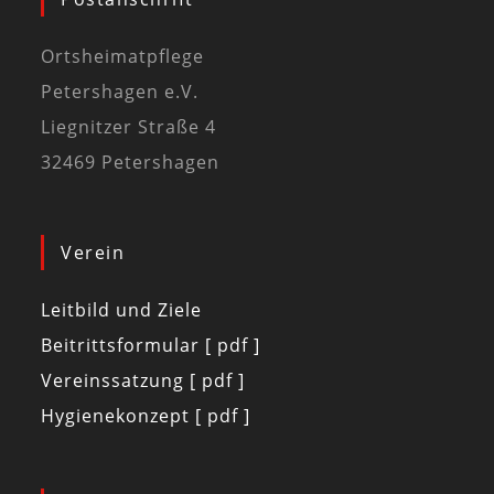
Ortsheimatpflege
Petershagen e.V.
Liegnitzer Straße 4
32469 Petershagen
Verein
Leitbild und Ziele
Beitrittsformular [ pdf ]
Vereinssatzung [ pdf ]
Hygienekonzept [ pdf ]