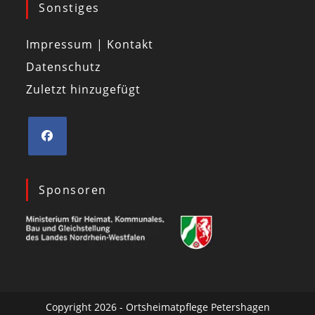
Sonstiges
Impressum | Kontakt
Datenschutz
Zuletzt hinzugefügt
Sponsoren
Copyright 2026 - Ortsheimatpflege Petershagen