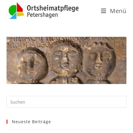
Menü
Neueste Beiträge