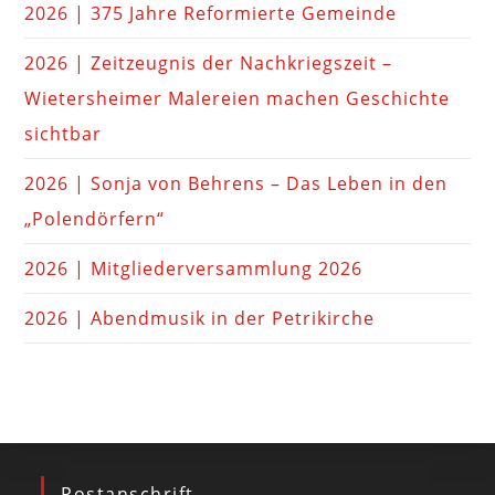
2026 | 375 Jahre Reformierte Gemeinde
2026 | Zeitzeugnis der Nachkriegszeit –
Wietersheimer Malereien machen Geschichte
sichtbar
2026 | Sonja von Behrens – Das Leben in den
„Polendörfern“
2026 | Mitgliederversammlung 2026
2026 | Abendmusik in der Petrikirche
Postanschrift