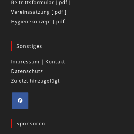
Beitrittsformular [ pdf ]
Vereinssatzung [ pdf ]
Hygienekonzept [ pdf ]
Sonstiges
Impressum | Kontakt
Datenschutz
Zuletzt hinzugefügt
Sponsoren