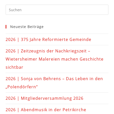
Neueste Beiträge
2026 | 375 Jahre Reformierte Gemeinde
2026 | Zeitzeugnis der Nachkriegszeit –
Wietersheimer Malereien machen Geschichte
sichtbar
2026 | Sonja von Behrens – Das Leben in den
„Polendörfern“
2026 | Mitgliederversammlung 2026
2026 | Abendmusik in der Petrikirche