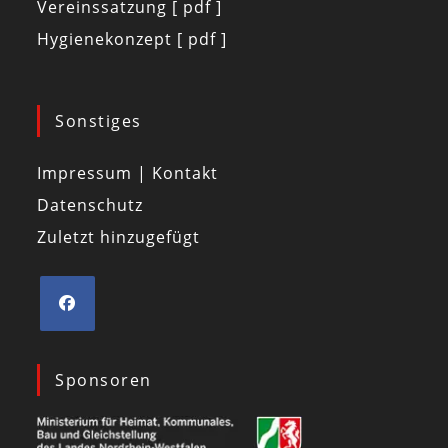
Vereinssatzung [ pdf ]
Hygienekonzept [ pdf ]
Sonstiges
Impressum | Kontakt
Datenschutz
Zuletzt hinzugefügt
Sponsoren