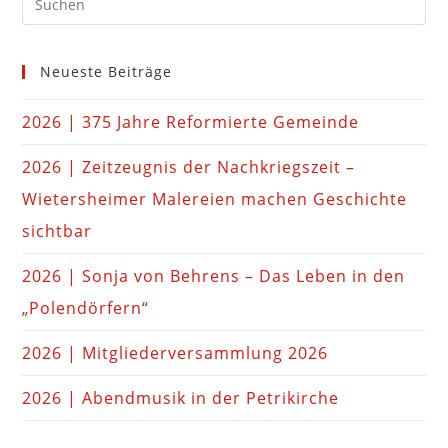
Neueste Beiträge
2026 | 375 Jahre Reformierte Gemeinde
2026 | Zeitzeugnis der Nachkriegszeit –
Wietersheimer Malereien machen Geschichte
sichtbar
2026 | Sonja von Behrens – Das Leben in den
„Polendörfern“
2026 | Mitgliederversammlung 2026
2026 | Abendmusik in der Petrikirche