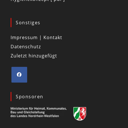
Sonstiges
Impressum | Kontakt
Datenschutz
Zuletzt hinzugefügt
Sponsoren