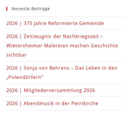
Neueste Beiträge
2026 | 375 Jahre Reformierte Gemeinde
2026 | Zeitzeugnis der Nachkriegszeit –
Wietersheimer Malereien machen Geschichte
sichtbar
2026 | Sonja von Behrens – Das Leben in den
„Polendörfern“
2026 | Mitgliederversammlung 2026
2026 | Abendmusik in der Petrikirche