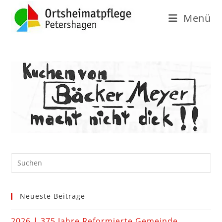
Menü
Neueste Beiträge
2026 | 375 Jahre Reformierte Gemeinde