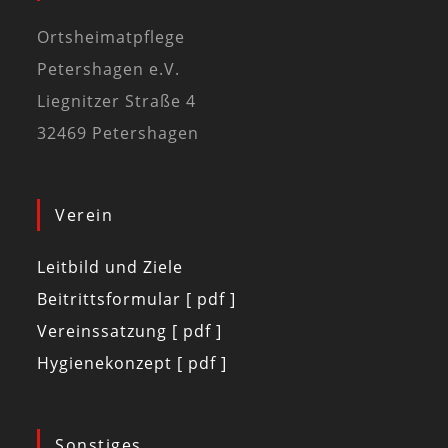
Ortsheimatpflege
Petershagen e.V.
Liegnitzer Straße 4
32469 Petershagen
Verein
Leitbild und Ziele
Beitrittsformular [ pdf ]
Vereinssatzung [ pdf ]
Hygienekonzept [ pdf ]
Sonstiges