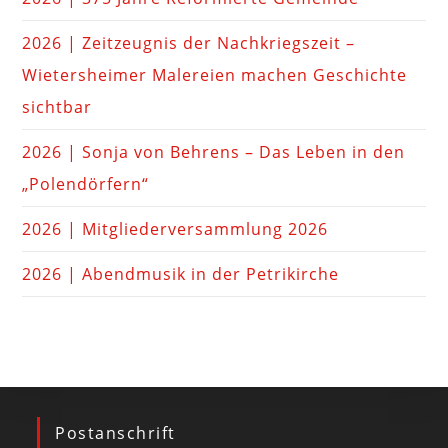
2026 | Zeitzeugnis der Nachkriegszeit –
Wietersheimer Malereien machen Geschichte
sichtbar
2026 | Sonja von Behrens – Das Leben in den
„Polendörfern“
2026 | Mitgliederversammlung 2026
2026 | Abendmusik in der Petrikirche
Postanschrift