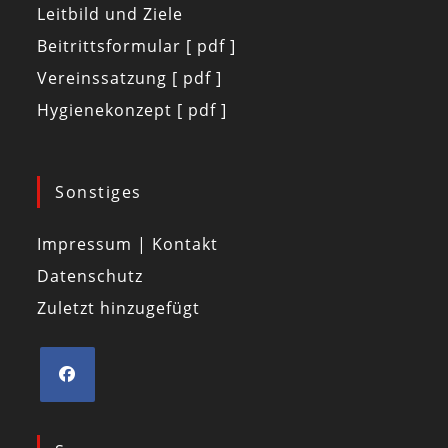
Leitbild und Ziele
Beitrittsformular [ pdf ]
Vereinssatzung [ pdf ]
Hygienekonzept [ pdf ]
Sonstiges
Impressum | Kontakt
Datenschutz
Zuletzt hinzugefügt