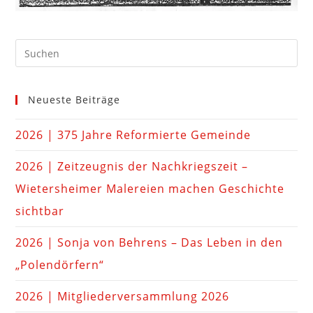
Neueste Beiträge
2026 | 375 Jahre Reformierte Gemeinde
2026 | Zeitzeugnis der Nachkriegszeit –
Wietersheimer Malereien machen Geschichte
sichtbar
2026 | Sonja von Behrens – Das Leben in den
„Polendörfern“
2026 | Mitgliederversammlung 2026