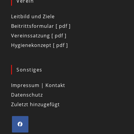
Verein
Leitbild und Ziele
Beitrittsformular [ pdf ]
Vereinssatzung [ pdf ]
Hygienekonzept [ pdf ]
Sonstiges
Impressum | Kontakt
Datenschutz
Zuletzt hinzugefügt