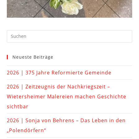
Neueste Beiträge
2026 | 375 Jahre Reformierte Gemeinde
2026 | Zeitzeugnis der Nachkriegszeit –
Wietersheimer Malereien machen Geschichte
sichtbar
2026 | Sonja von Behrens – Das Leben in den
„Polendörfern“