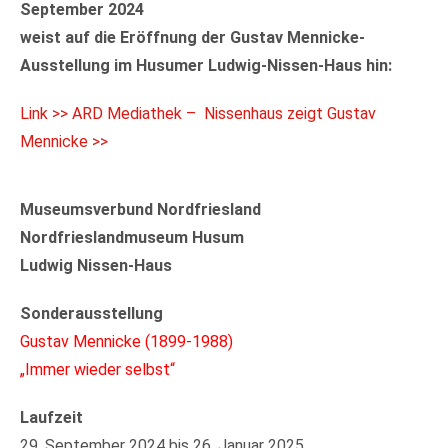
September 2024
weist auf die Eröffnung der Gustav Mennicke-
Ausstellung im Husumer Ludwig-Nissen-Haus hin:
Link >> ARD Mediathek – Nissenhaus zeigt Gustav
Mennicke >>
Museumsverbund Nordfriesland
Nordfrieslandmuseum Husum
Ludwig Nissen-Haus
Sonderausstellung
Gustav Mennicke (1899-1988)
„Immer wieder selbst“
Laufzeit
29. September 2024 bis 26. Januar 2025