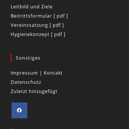
Leitbild und Ziele
Beitrittsformular [ pdf ]
Vereinssatzung [ pdf ]
Hygienekonzept [ pdf ]
Sonstiges
Impressum | Kontakt
Datenschutz
Zuletzt hinzugefügt