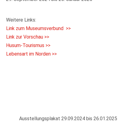
Weitere Links:
Link zum Museumsverbund >>
Link zur Vorschau >>
Husum-Tourismus >>
Lebensart im Norden >>
Ausstellungsplakat 29.09.2024 bis 26.01.2025