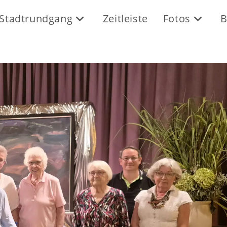
Stadtrundgang
Zeitleiste
Fotos
B