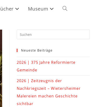
ücher
Museum
Neueste Beiträge
2026 | 375 Jahre Reformierte
Gemeinde
2026 | Zeitzeugnis der
Nachkriegszeit – Wietersheimer
Malereien machen Geschichte
sichtbar