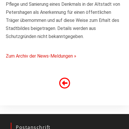
Pflege und Sanierung eines Denkmals in der Altstadt von
Petershagen als Anerkennung für einen öffentlichen
Träger übernommen und auf diese Weise zum Erhalt des
Stadtbildes beigetragen. Details werden aus
Schutzgründen nicht bekanntgegeben.
Zum Archiv der News-Meldungen »
Postanschrift