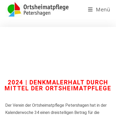
Menü
2024 | DENKMALERHALT DURCH
MITTEL DER ORTSHEIMATPFLEGE
Der Verein der Ortsheimatpflege Petershagen hat in der
Kalenderwoche 34 einen dreistelligen Betrag für die