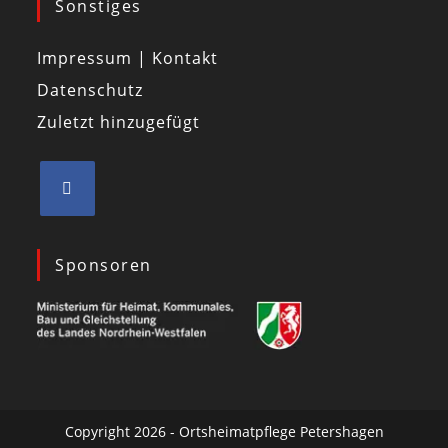
Sonstiges
Impressum | Kontakt
Datenschutz
Zuletzt hinzugefügt
Sponsoren
Copyright 2026 - Ortsheimatpflege Petershagen