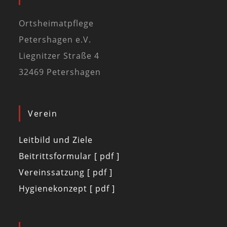
Ortsheimatpflege
Petershagen e.V.
Liegnitzer Straße 4
32469 Petershagen
Verein
Leitbild und Ziele
Beitrittsformular [ pdf ]
Vereinssatzung [ pdf ]
Hygienekonzept [ pdf ]