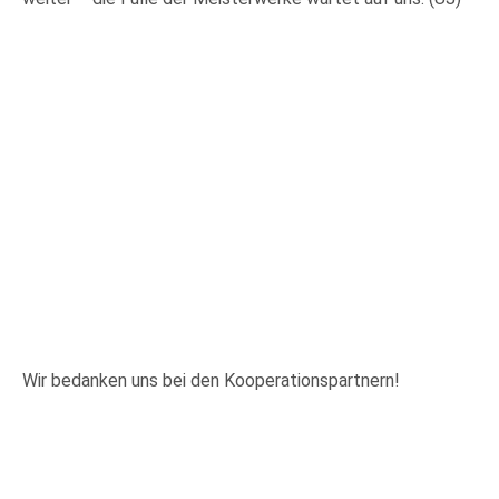
Wir bedanken uns bei den Kooperationspartnern!