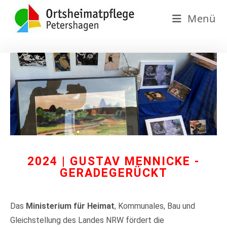
Menü
2024 | GUSTAV MENNICKE -
GERADEGERÜCKT
Das
Ministerium für Heimat
, Kommunales, Bau und
Gleichstellung des Landes NRW fördert die