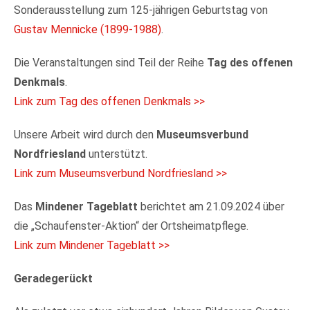
Sonderausstellung zum 125-jährigen Geburtstag von
Gustav Mennicke (1899-1988)
.
Die Veranstaltungen sind Teil der Reihe
Tag des offenen
Denkmals
.
Link zum Tag des offenen Denkmals >>
Unsere Arbeit wird durch den
Museumsverbund
Nordfriesland
unterstützt.
Link zum Museumsverbund Nordfriesland >>
Das
Mindener Tageblatt
berichtet am 21.09.2024 über
die „Schaufenster-Aktion“ der Ortsheimatpflege.
Link zum Mindener Tageblatt >>
Geradegerückt