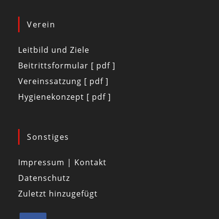
Verein
Leitbild und Ziele
Beitrittsformular [ pdf ]
Vereinssatzung [ pdf ]
Hygienekonzept [ pdf ]
Sonstiges
Impressum | Kontakt
Datenschutz
Zuletzt hinzugefügt