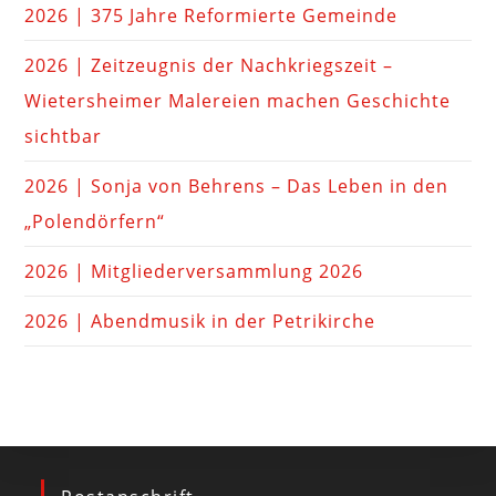
2026 | 375 Jahre Reformierte Gemeinde
2026 | Zeitzeugnis der Nachkriegszeit –
Wietersheimer Malereien machen Geschichte
sichtbar
2026 | Sonja von Behrens – Das Leben in den
„Polendörfern“
2026 | Mitgliederversammlung 2026
2026 | Abendmusik in der Petrikirche