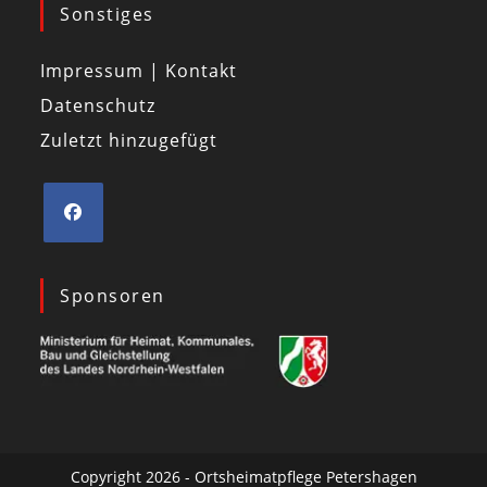
Sonstiges
Impressum | Kontakt
Datenschutz
Zuletzt hinzugefügt
Sponsoren
Copyright 2026 - Ortsheimatpflege Petershagen