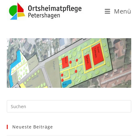
Menü
Neueste Beiträge