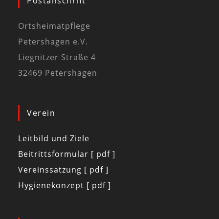
Postanschrift
Ortsheimatpflege
Petershagen e.V.
Liegnitzer Straße 4
32469 Petershagen
Verein
Leitbild und Ziele
Beitrittsformular [ pdf ]
Vereinssatzung [ pdf ]
Hygienekonzept [ pdf ]