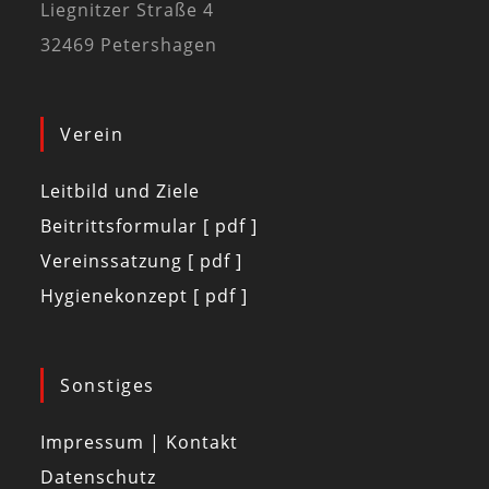
Liegnitzer Straße 4
32469 Petershagen
Verein
Leitbild und Ziele
Beitrittsformular [ pdf ]
Vereinssatzung [ pdf ]
Hygienekonzept [ pdf ]
Sonstiges
Impressum | Kontakt
Datenschutz