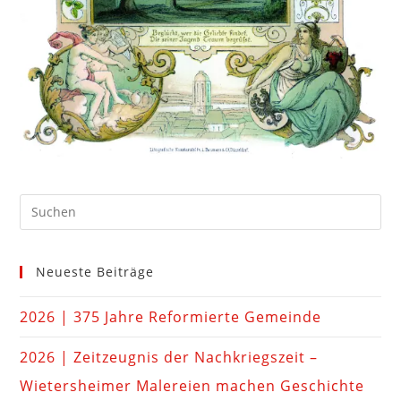
Neueste Beiträge
2026 | 375 Jahre Reformierte Gemeinde
2026 | Zeitzeugnis der Nachkriegszeit –
Wietersheimer Malereien machen Geschichte