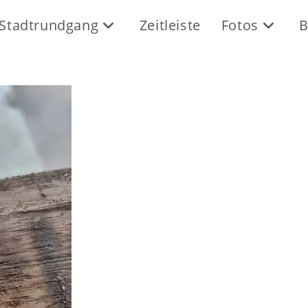
Stadtrundgang
Zeitleiste
Fotos
B