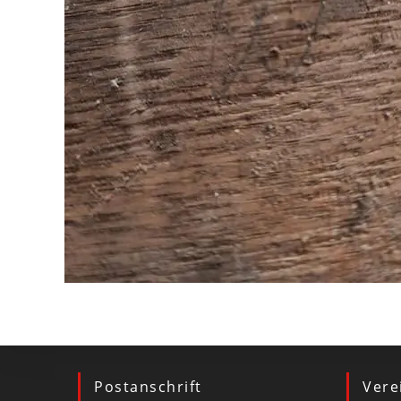
Postanschrift
Vere