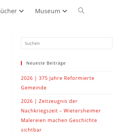
ücher
Museum
Neueste Beiträge
2026 | 375 Jahre Reformierte
Gemeinde
2026 | Zeitzeugnis der
Nachkriegszeit – Wietersheimer
Malereien machen Geschichte
sichtbar