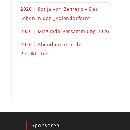
2026 | Sonja von Behrens – Das
Leben in den „Polendörfern“
2026 | Mitgliederversammlung 2026
2026 | Abendmusik in der
Petrikirche
Sponsoren