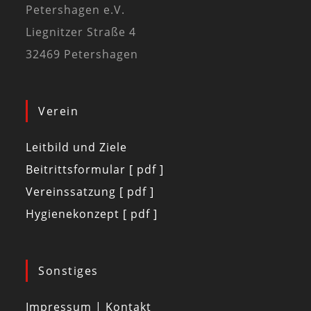
Petershagen e.V.
Liegnitzer Straße 4
32469 Petershagen
Verein
Leitbild und Ziele
Beitrittsformular [ pdf ]
Vereinssatzung [ pdf ]
Hygienekonzept [ pdf ]
Sonstiges
Impressum | Kontakt