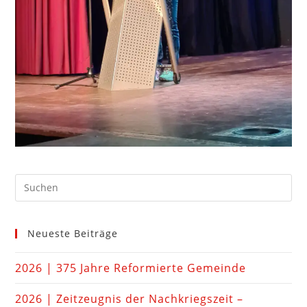
Neueste Beiträge
2026 | 375 Jahre Reformierte Gemeinde
2026 | Zeitzeugnis der Nachkriegszeit –