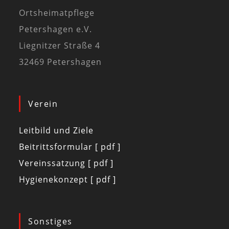
Ortsheimatpflege
Petershagen e.V.
Liegnitzer Straße 4
32469 Petershagen
Verein
Leitbild und Ziele
Beitrittsformular [ pdf ]
Vereinssatzung [ pdf ]
Hygienekonzept [ pdf ]
Sonstiges