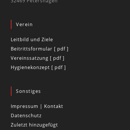
32469 Petershagen
Verein
Leitbild und Ziele
Beitrittsformular [ pdf ]
Vereinssatzung [ pdf ]
Hygienekonzept [ pdf ]
Sonstiges
Impressum | Kontakt
Datenschutz
Zuletzt hinzugefügt