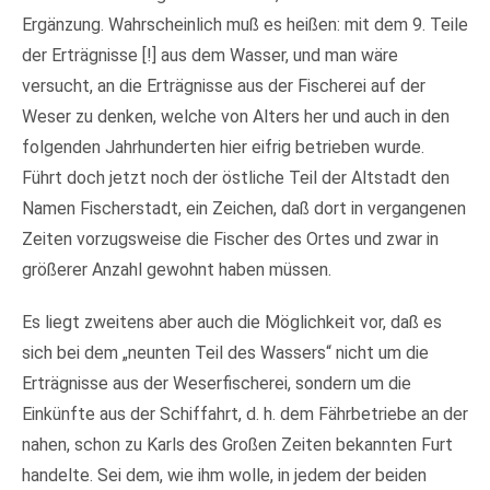
Ergänzung. Wahrscheinlich muß es heißen: mit dem 9. Teile
der Erträgnisse [!] aus dem Wasser, und man wäre
versucht, an die Erträgnisse aus der Fischerei auf der
Weser zu denken, welche von Alters her und auch in den
folgenden Jahrhunderten hier eifrig betrieben wurde.
Führt doch jetzt noch der östliche Teil der Altstadt den
Namen Fischerstadt, ein Zeichen, daß dort in vergangenen
Zeiten vorzugsweise die Fischer des Ortes und zwar in
größerer Anzahl gewohnt haben müssen.
Es liegt zweitens aber auch die Möglichkeit vor, daß es
sich bei dem „neunten Teil des Wassers“ nicht um die
Erträgnisse aus der Weserfischerei, sondern um die
Einkünfte aus der Schiffahrt, d. h. dem Fährbetriebe an der
nahen, schon zu Karls des Großen Zeiten bekannten Furt
handelte. Sei dem, wie ihm wolle, in jedem der beiden