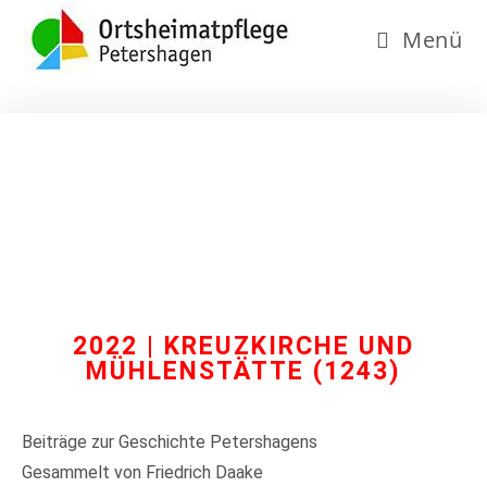
Menü
2022 | KREUZKIRCHE UND
MÜHLENSTÄTTE (1243)
Beiträge zur Geschichte Petershagens
Gesammelt von Friedrich Daake