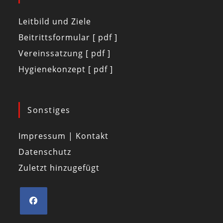
Leitbild und Ziele
Beitrittsformular [ pdf ]
Vereinssatzung [ pdf ]
Hygienekonzept [ pdf ]
Sonstiges
Impressum | Kontakt
Datenschutz
Zuletzt hinzugefügt