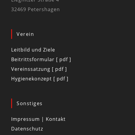
32469 Petershagen
Verein
Leitbild und Ziele
Beitrittsformular [ pdf ]
Vereinssatzung [ pdf ]
Hygienekonzept [ pdf ]
Sonstiges
Impressum | Kontakt
Datenschutz