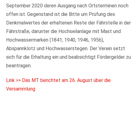
September 2020 deren Ausgang nach Ortsterminen noch
offen ist. Gegenstand ist die Bitte um Prüfung des
Denkmalwertes der erhaltenen Reste der Fährstelle in der
Fährstraße, darunter die Hochseilanlage mit Mast und
Hochwassermarken (1841, 1940, 1946, 1956),
Abspannklotz und Hochwasserstegen. Der Verein setzt
sich für die Erhaltung ein und beabsichtigt Fördergelder zu
beantragen.
Link >> Das MT berichtet am 26. August über die
Versammlung