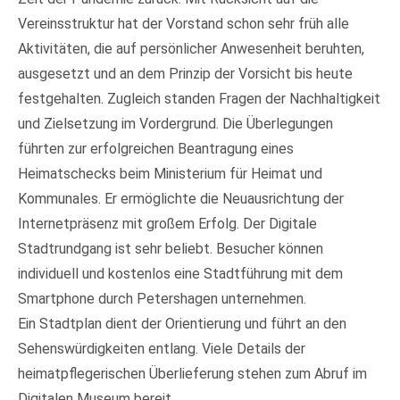
Vereinsstruktur hat der Vorstand schon sehr früh alle
Aktivitäten, die auf persönlicher Anwesenheit beruhten,
ausgesetzt und an dem Prinzip der Vorsicht bis heute
festgehalten. Zugleich standen Fragen der Nachhaltigkeit
und Zielsetzung im Vordergrund. Die Überlegungen
führten zur erfolgreichen Beantragung eines
Heimatschecks beim Ministerium für Heimat und
Kommunales. Er ermöglichte die Neuausrichtung der
Internetpräsenz mit großem Erfolg. Der Digitale
Stadtrundgang ist sehr beliebt. Besucher können
individuell und kostenlos eine Stadtführung mit dem
Smartphone durch Petershagen unternehmen.
Ein Stadtplan dient der Orientierung und führt an den
Sehenswürdigkeiten entlang. Viele Details der
heimatpflegerischen Überlieferung stehen zum Abruf im
Digitalen Museum bereit.