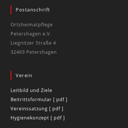
Postanschrift
Ortsheimatpflege
Petershagen e.V.
Liegnitzer Straße 4
32469 Petershagen
Verein
Leitbild und Ziele
Beitrittsformular [ pdf ]
Vereinssatzung [ pdf ]
Hygienekonzept [ pdf ]