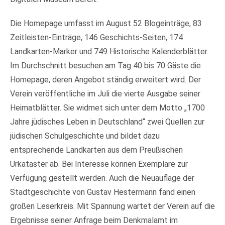
Die Homepage umfasst im August 52 Blogeinträge, 83
Zeitleisten-Einträge, 146 Geschichts-Seiten, 174
Landkarten-Marker und 749 Historische Kalenderblätter.
Im Durchschnitt besuchen am Tag 40 bis 70 Gäste die
Homepage, deren Angebot ständig erweitert wird. Der
Verein veröffentliche im Juli die vierte Ausgabe seiner
Heimatblätter. Sie widmet sich unter dem Motto „1700
Jahre jüdisches Leben in Deutschland“ zwei Quellen zur
jüdischen Schulgeschichte und bildet dazu
entsprechende Landkarten aus dem Preußischen
Urkataster ab. Bei Interesse können Exemplare zur
Verfügung gestellt werden. Auch die Neuauflage der
Stadtgeschichte von Gustav Hestermann fand einen
großen Leserkreis. Mit Spannung wartet der Verein auf die
Ergebnisse seiner Anfrage beim Denkmalamt im