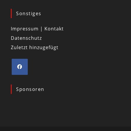
Sonstiges
Impressum | Kontakt
Datenschutz
Zuletzt hinzugefügt
Sponsoren