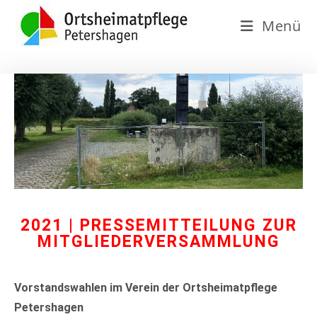
Menü
2021 | PRESSEMITTEILUNG ZUR
MITGLIEDERVERSAMMLUNG
Vorstandswahlen im Verein der Ortsheimatpflege
Petershagen