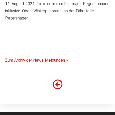
11. August 2021. Fototermin am Fährmast. Regenschauer
inklusive. Oben: Winterpanorama an der Fährstelle
Petershagen.
Zum Archiv der News-Meldungen »