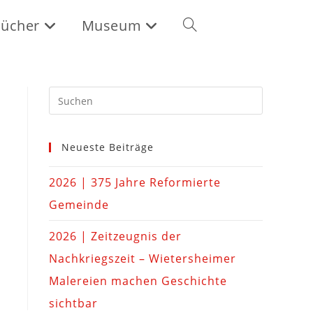
ücher
Museum
Neueste Beiträge
2026 | 375 Jahre Reformierte
Gemeinde
2026 | Zeitzeugnis der
Nachkriegszeit – Wietersheimer
Malereien machen Geschichte
sichtbar