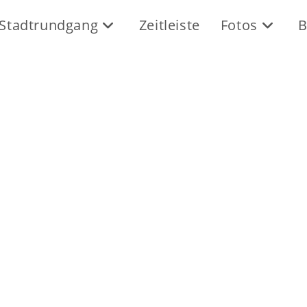
Stadtrundgang
Zeitleiste
Fotos
B