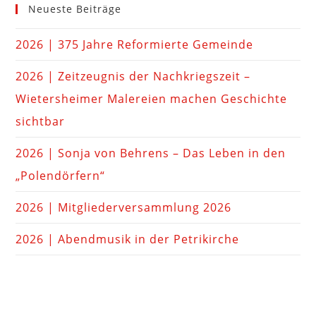
Neueste Beiträge
2026 | 375 Jahre Reformierte Gemeinde
2026 | Zeitzeugnis der Nachkriegszeit –
Wietersheimer Malereien machen Geschichte
sichtbar
2026 | Sonja von Behrens – Das Leben in den
„Polendörfern“
2026 | Mitgliederversammlung 2026
2026 | Abendmusik in der Petrikirche