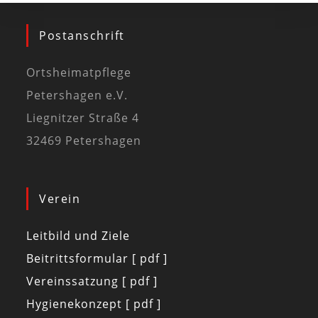
Postanschrift
Ortsheimatpflege
Petershagen e.V.
Liegnitzer Straße 4
32469 Petershagen
Verein
Leitbild und Ziele
Beitrittsformular [ pdf ]
Vereinssatzung [ pdf ]
Hygienekonzept [ pdf ]