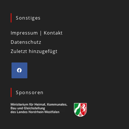
Sonstiges
Impressum | Kontakt
Datenschutz
Zuletzt hinzugefügt
Sponsoren