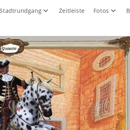
Stadtrundgang
Zeitleiste
Fotos
B