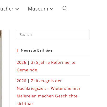
ücher
Museum
Neueste Beiträge
2026 | 375 Jahre Reformierte
Gemeinde
2026 | Zeitzeugnis der
Nachkriegszeit – Wietersheimer
Malereien machen Geschichte
sichtbar